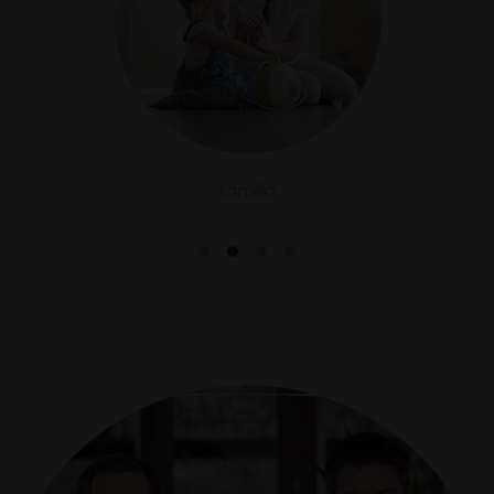
familia