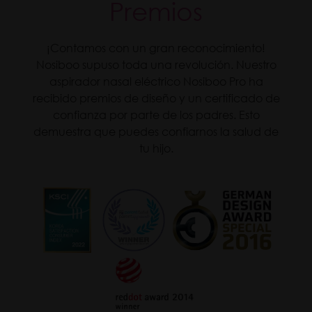
Premios
¡Contamos con un gran reconocimiento!
Nosiboo supuso toda una revolución. Nuestro
aspirador nasal eléctrico Nosiboo Pro ha
recibido premios de diseño y un certificado de
confianza por parte de los padres. Esto
demuestra que puedes confiarnos la salud de
tu hijo.