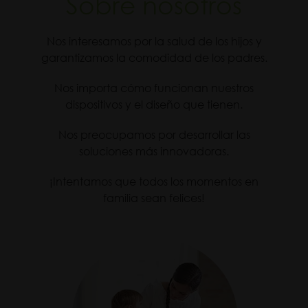
Sobre nosotros
Nos interesamos por la salud de los hijos y
garantizamos la comodidad de los padres.
Nos importa cómo funcionan nuestros
dispositivos y el diseño que tienen.
Nos preocupamos por desarrollar las
soluciones más innovadoras.
¡Intentamos que todos los momentos en
familia sean felices!