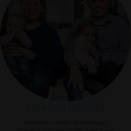
Nuestra historia
Nosiboo es una idea de dos jóvenes
ingenieros, que como padres, tuvieron que