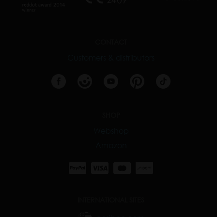
CONTACT
Customers & distributors
SHOP
Webshop
Amazon
INTERNATIONAL SITES