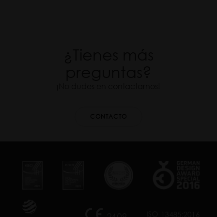
¿Tienes más
preguntas?
¡No dudes en contactarnos!
CONTACTO